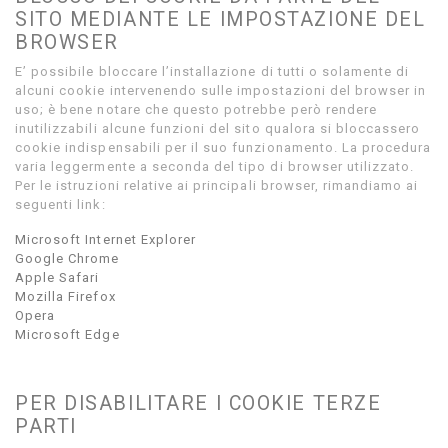
SITO MEDIANTE LE IMPOSTAZIONE DEL
BROWSER
E’ possibile bloccare l’installazione di tutti o solamente di
alcuni cookie intervenendo sulle impostazioni del browser in
uso; è bene notare che questo potrebbe però rendere
inutilizzabili alcune funzioni del sito qualora si bloccassero
cookie indispensabili per il suo funzionamento. La procedura
varia leggermente a seconda del tipo di browser utilizzato.
Per le istruzioni relative ai principali browser, rimandiamo ai
seguenti link:
Microsoft Internet Explorer
Google Chrome
Apple Safari
Mozilla Firefox
Opera
Microsoft Edge
PER DISABILITARE I COOKIE TERZE
PARTI