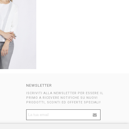
NEWSLETTER
ISCRIVITI ALLA NEWSLETTER PER ESSERE IL
PRIMO A RICEVERE NOTIFICHE SU NUOVI
PRODOTTI, SCONTI ED OFFERTE SPECIALI!