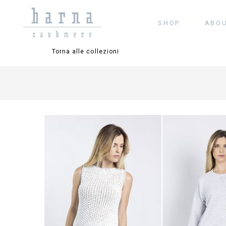
SHOP
ABO
Torna alle collezioni