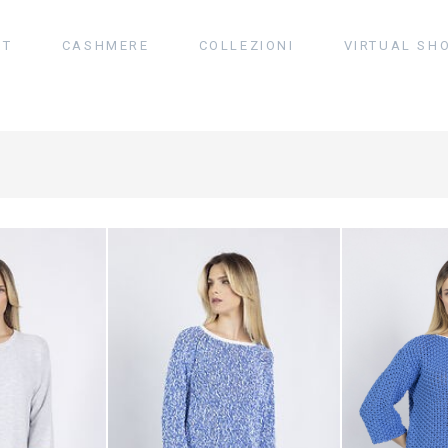
UT
CASHMERE
COLLEZIONI
VIRTUAL SH