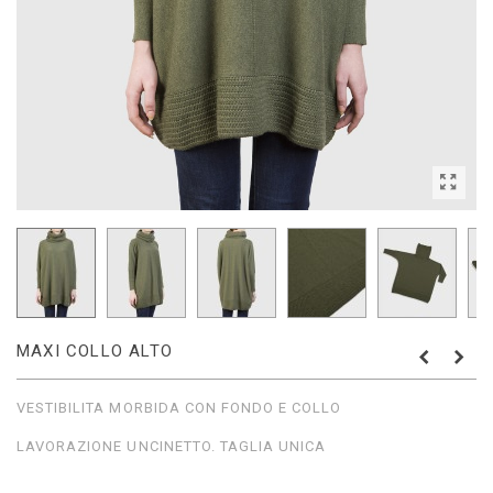
MAXI COLLO ALTO
VESTIBILITA MORBIDA CON FONDO E COLLO
LAVORAZIONE UNCINETTO. TAGLIA UNICA